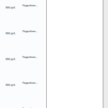
Подробнее...
990 руб.
Подробнее...
990 руб.
Подробнее...
990 руб.
Подробнее...
990 руб.