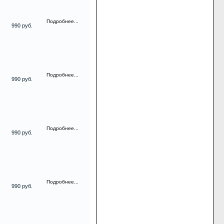
Подробнее...
990 руб.
Подробнее...
990 руб.
Подробнее...
990 руб.
Подробнее...
990 руб.