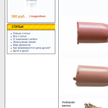
160 руб.
| подробнее
СТАТЬИ
Новые статьи
Все статьи
О компании Lambre
Жемчужная линия
Мир ароматов
Как формируется цена духов?
Духи и душа