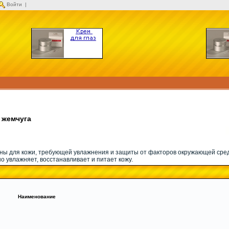
Войти
|
 жемчуга
ны для кожи, требующей увлажнения и защиты от факторов окружающей ср
о увлажняет, восстанавливает и питает кожу.
Наименование